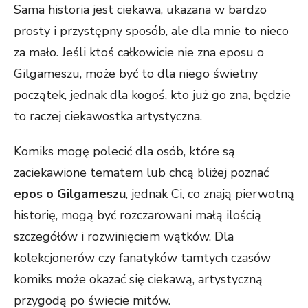
Sama historia jest ciekawa, ukazana w bardzo
prosty i przystępny sposób, ale dla mnie to nieco
za mało. Jeśli ktoś całkowicie nie zna eposu o
Gilgameszu, może być to dla niego świetny
początek, jednak dla kogoś, kto już go zna, będzie
to raczej ciekawostka artystyczna.
Komiks mogę polecić dla osób, które są
zaciekawione tematem lub chcą bliżej poznać
epos o Gilgameszu
, jednak Ci, co znają pierwotną
historię, mogą być rozczarowani małą ilością
szczegółów i rozwinięciem wątków. Dla
kolekcjonerów czy fanatyków tamtych czasów
komiks może okazać się ciekawą, artystyczną
przygodą po świecie mitów.