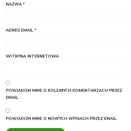
NAZWA
*
ADRES EMAIL
*
WITRYNA INTERNETOWA
POWIADOM MNIE O KOLEJNYCH KOMENTARZACH PRZEZ
EMAIL.
POWIADOM MNIE O NOWYCH WPISACH PRZEZ EMAIL.