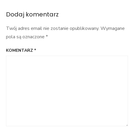
Dodaj komentarz
Twój adres email nie zostanie opublikowany.
Wymagane
pola są oznaczone
*
KOMENTARZ
*