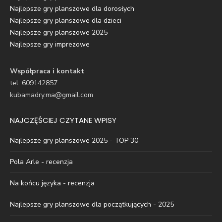
Najlepsze gry planszowe dla dorosłych
Najlepsze gry planszowe dla dzieci
Najlepsze gry planszowe 2025
Najlepsze gry imprezowe
Współpraca i kontakt
tel. 609142857
kubamadry.ma@gmail.com
NAJCZĘŚCIEJ CZYTANE WPISY
Najlepsze gry planszowe 2025 - TOP 30
Pola Arle - recenzja
Na końcu języka - recenzja
Najlepsze gry planszowe dla początkujących - 2025