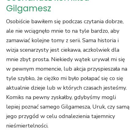
Gilgamesz
Osobiście bawiłem się podczas czytania dobrze,
ale nie wciągnęło mnie to na tyle bardzo, aby
zamawiać kolejne tomy z serii. Sama historia i
wizja scenarzysty jest ciekawa, aczkolwiek dla
mnie zbyt prosta. Niekiedy wątek urywał mi się
w pewnym momencie, lub akcja przyspieszała na
tyle szybko, że ciężko mi było połapać się co się
aktualnie dzieje lub w których czasach jesteśmy.
Komiks na pewny zyskałby, gdybyśmy mogli
lepiej poznać samego Gilgamesza, Uruk, czy samą
jego przygód w celu odnalezienia tajemnicy
nieśmiertelności.