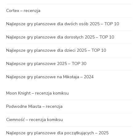
Cortex – recenzja
Najlepsze gry planszowe dla dwóch osób 2025 – TOP 10
Najlepsze gry planszowe dla dorosłych 2025 – TOP 10
Najlepsze gry planszowe dla dzieci 2025 – TOP 10
Najlepsze gry planszowe 2025 – TOP 30
Najlepsze gry planszowe na Mikołaja – 2024
Moon Knight – recenzja komiksu
Podwodne Miasta – recenzja
Ciemność – recenzja komiksu
Najlepsze gry planszowe dla początkujących – 2025