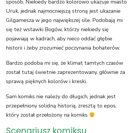
sposób. Niekiedy bardzo kolorowo ukazuje miasto
Uruk, jednak najmocniejszą stroną jest ukazanie
Gilgamesza w jego największej sile. Podobają mi
się też wstawki Bogów, którzy niekiedy się
pojawiają w kadrach, aby nieco oddać głębie
historii i żeby zrozumieć poczynania bohaterów.
Bardzo podoba mi się, że klimat tamtych czasów
został tutaj świetnie zaprezentowany, głównie za
sprawą pięknych kolorów i kreski.
Sam komiks nie należy do długich, jednak jest
przepełniony solidną historią, zresztą to epos,
który został przełożony na komiks
Scenariusz komiksu