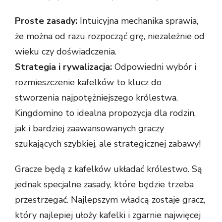
Proste zasady:
Intuicyjna mechanika sprawia,
że można od razu rozpocząć grę, niezależnie od
wieku czy doświadczenia.
Strategia i rywalizacja:
Odpowiedni wybór i
rozmieszczenie kafelków to klucz do
stworzenia najpotężniejszego królestwa.
Kingdomino to idealna propozycja dla rodzin,
jak i bardziej zaawansowanych graczy
szukających szybkiej, ale strategicznej zabawy!
Gracze będą z kafelków układać królestwo. Są
jednak specjalne zasady, które będzie trzeba
przestrzegać. Najlepszym władcą zostaje gracz,
który najlepiej ułoży kafelki i zgarnie najwięcej