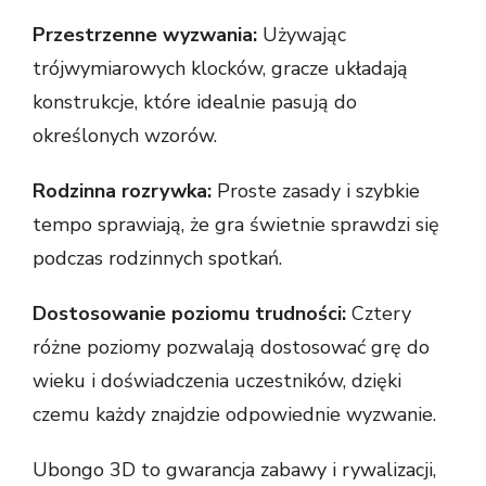
Przestrzenne wyzwania:
Używając
trójwymiarowych klocków, gracze układają
konstrukcje, które idealnie pasują do
określonych wzorów.
Rodzinna rozrywka:
Proste zasady i szybkie
tempo sprawiają, że gra świetnie sprawdzi się
podczas rodzinnych spotkań.
Dostosowanie poziomu trudności:
Cztery
różne poziomy pozwalają dostosować grę do
wieku i doświadczenia uczestników, dzięki
czemu każdy znajdzie odpowiednie wyzwanie.
Ubongo 3D to gwarancja zabawy i rywalizacji,