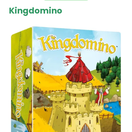
Kingdomino