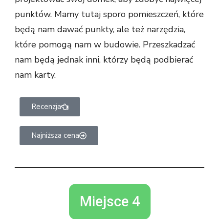
punktów. Mamy tutaj sporo pomieszczeń, które
będą nam dawać punkty, ale też narzędzia,
które pomogą nam w budowie. Przeszkadzać
nam będą jednak inni, którzy będą podbierać
nam karty.
Recenzja
Najniższa cena
Miejsce 4