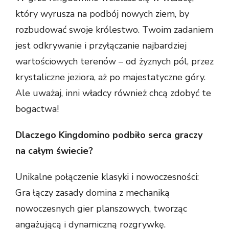
który wyrusza na podbój nowych ziem, by
rozbudować swoje królestwo. Twoim zadaniem
jest odkrywanie i przyłączanie najbardziej
wartościowych terenów – od żyznych pól, przez
krystaliczne jeziora, aż po majestatyczne góry.
Ale uważaj, inni władcy również chcą zdobyć te
bogactwa!
Dlaczego Kingdomino podbiło serca graczy
na całym świecie?
Unikalne połączenie klasyki i nowoczesności:
Gra łączy zasady domina z mechaniką
nowoczesnych gier planszowych, tworząc
angażującą i dynamiczną rozgrywkę.