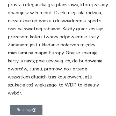
prosta i elegancka gra planszowa, której zasady
opanujesz w 5 minut. Dzięki niej cała rodzina,
niezależnie od wieku i doświadczenia, spędzi
czas na świetnej zabawie.
Każdy gracz zostaje
prezesem kolei i tworzy odpowiednie trasy.
Zadaniem jest układanie połączeń między
miastami na mapie Europy. Gracze zbierają
karty, a następnie używają ich, do budowania
dworców, tuneli, promów, no i przede
wszystkim długich tras kolejowych. Jeśli
szukacie coś większego, to WDP to idealny
wybór.
Recenzja