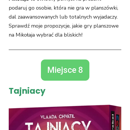
podaruj go osobie, która nie gra w planszówki,
dal zaawansowanych lub totalnych wyjadaczy.
Sprawdź moje propozycje, jakie gry planszowe
na Mikołaja wybrać dla bliskich!
Miejsce 8
Tajniacy