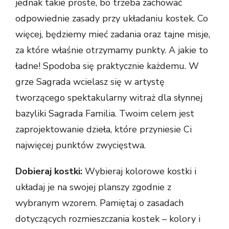
jednak takie proste, bo trzeba zachować
odpowiednie zasady przy układaniu kostek. Co
więcej, będziemy mieć zadania oraz tajne misje,
za które właśnie otrzymamy punkty. A jakie to
ładne! Spodoba się praktycznie każdemu. W
grze Sagrada wcielasz się w artystę
tworzącego spektakularny witraż dla słynnej
bazyliki Sagrada Familia. Twoim celem jest
zaprojektowanie dzieła, które przyniesie Ci
najwięcej punktów zwycięstwa.
Dobieraj kostki:
Wybieraj kolorowe kostki i
układaj je na swojej planszy zgodnie z
wybranym wzorem. Pamiętaj o zasadach
dotyczących rozmieszczania kostek – kolory i