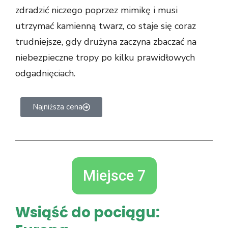
zdradzić niczego poprzez mimikę i musi
utrzymać kamienną twarz, co staje się coraz
trudniejsze, gdy drużyna zaczyna zbaczać na
niebezpieczne tropy po kilku prawidłowych
odgadnięciach.
Najniższa cena
Miejsce 7
Wsiąść do pociągu: