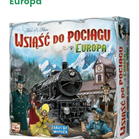
Europa