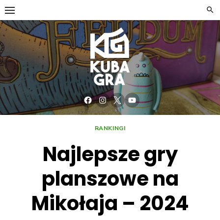
RANKINGI
Najlepsze gry
planszowe na
Mikołaja – 2024