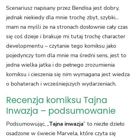
Scenariusz napisany przez Bendisa jest dobry,
jednak niekiedy dla mnie trochę zbyt, szybki…
mam na myśli że na stronach dosłownie cały czas
się coś dzieje i brakuje mi tutaj trochę character
developmentu – czytanie tego komiksu jako
pojedynczy tom dla mnie ma średni sens, jest to
jedna wielka jatka i do pełnego zrozumienia
komiksu i cieszenia się nim wymagana jest wiedza
o bohaterach i wcześniejszych wydarzeniach.
Recenzja komiksu Tajna
Inwazja – podsumowanie
Podsumowując, „
Tajna inwazja
” to niezłe dzieło
osadzone w świecie Marvela, które czyta się