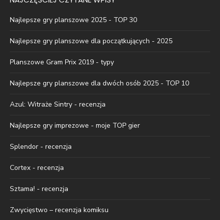
Najlepsze gry planszowe 2025 - TOP 30
Najlepsze gry planszowe dla początkujących - 2025
Planszowe Gram Prix 2019 - typy
Najlepsze gry planszowe dla dwóch osób 2025 - TOP 10
Azul: Witraże Sintry - recenzja
Najlepsze gry imprezowe - moje TOP gier
Splendor - recenzja
Cortex - recenzja
Sztama! - recenzja
Zwycięstwo – recenzja komiksu