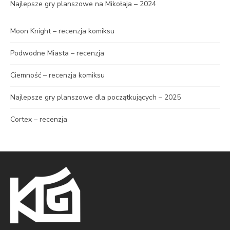
Najlepsze gry planszowe na Mikołaja – 2024
Moon Knight – recenzja komiksu
Podwodne Miasta – recenzja
Ciemność – recenzja komiksu
Najlepsze gry planszowe dla początkujących – 2025
Cortex – recenzja