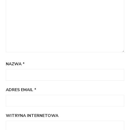
NAZWA
*
ADRES EMAIL
*
WITRYNA INTERNETOWA