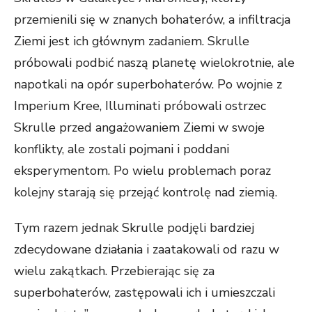
przemienili się w znanych bohaterów, a infiltracja
Ziemi jest ich głównym zadaniem. Skrulle
próbowali podbić naszą planetę wielokrotnie, ale
napotkali na opór superbohaterów. Po wojnie z
Imperium Kree, Illuminati próbowali ostrzec
Skrulle przed angażowaniem Ziemi w swoje
konflikty, ale zostali pojmani i poddani
eksperymentom. Po wielu problemach poraz
kolejny starają się przejąć kontrolę nad ziemią.
Tym razem jednak Skrulle podjęli bardziej
zdecydowane działania i zaatakowali od razu w
wielu zakątkach. Przebierając się za
superbohaterów, zastępowali ich i umieszczali