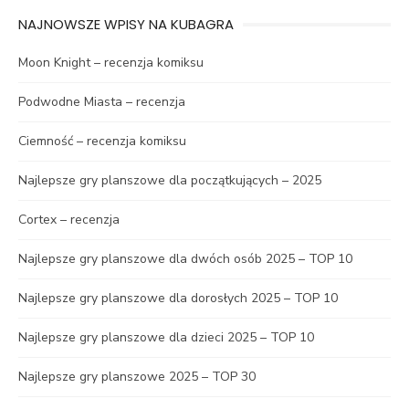
NAJNOWSZE WPISY NA KUBAGRA
Moon Knight – recenzja komiksu
Podwodne Miasta – recenzja
Ciemność – recenzja komiksu
Najlepsze gry planszowe dla początkujących – 2025
Cortex – recenzja
Najlepsze gry planszowe dla dwóch osób 2025 – TOP 10
Najlepsze gry planszowe dla dorosłych 2025 – TOP 10
Najlepsze gry planszowe dla dzieci 2025 – TOP 10
Najlepsze gry planszowe 2025 – TOP 30