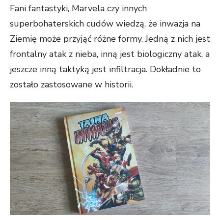
Fani fantastyki, Marvela czy innych
superbohaterskich cudów wiedzą, że inwazja na
Ziemię może przyjąć różne formy. Jedną z nich jest
frontalny atak z nieba, inną jest biologiczny atak, a
jeszcze inną taktyką jest infiltracja. Dokładnie to
zostało zastosowane w historii.