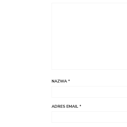
NAZWA
*
ADRES EMAIL
*