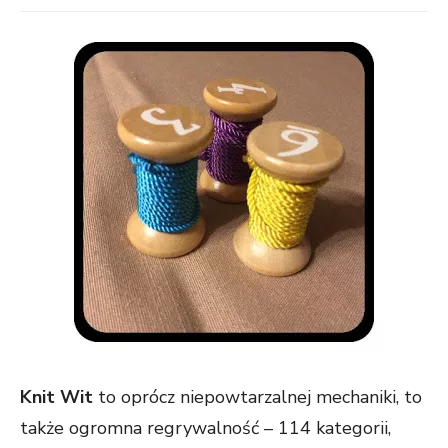
Knit Wit
to oprócz niepowtarzalnej mechaniki, to
także ogromna regrywalność – 114 kategorii,