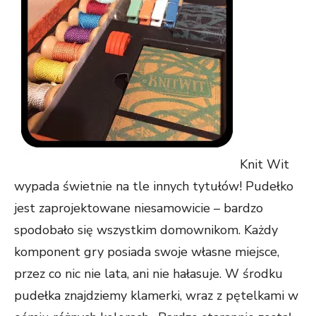
Knit Wit
wypada świetnie na tle innych tytułów! Pudełko
jest zaprojektowane niesamowicie – bardzo
spodobało się wszystkim domownikom. Każdy
komponent gry posiada swoje własne miejsce,
przez co nic nie lata, ani nie hałasuje. W środku
pudełka znajdziemy klamerki, wraz z pętelkami w