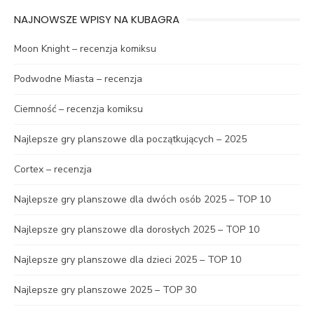
NAJNOWSZE WPISY NA KUBAGRA
Moon Knight – recenzja komiksu
Podwodne Miasta – recenzja
Ciemność – recenzja komiksu
Najlepsze gry planszowe dla początkujących – 2025
Cortex – recenzja
Najlepsze gry planszowe dla dwóch osób 2025 – TOP 10
Najlepsze gry planszowe dla dorosłych 2025 – TOP 10
Najlepsze gry planszowe dla dzieci 2025 – TOP 10
Najlepsze gry planszowe 2025 – TOP 30