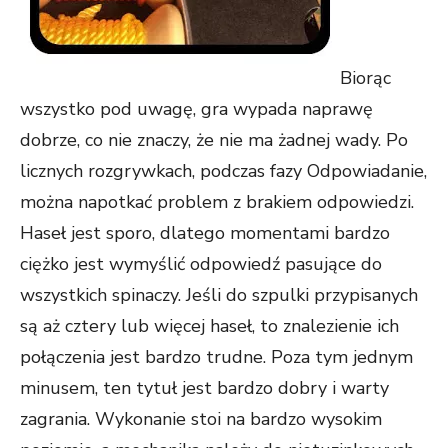
Biorąc
wszystko pod uwagę, gra wypada naprawę
dobrze, co nie znaczy, że nie ma żadnej wady. Po
licznych rozgrywkach, podczas fazy Odpowiadanie,
można napotkać problem z brakiem odpowiedzi.
Haseł jest sporo, dlatego momentami bardzo
ciężko jest wymyślić odpowiedź pasujące do
wszystkich spinaczy. Jeśli do szpulki przypisanych
są aż cztery lub więcej haseł, to znalezienie ich
połączenia jest bardzo trudne. Poza tym jednym
minusem, ten tytuł jest bardzo dobry i warty
zagrania. Wykonanie stoi na bardzo wysokim