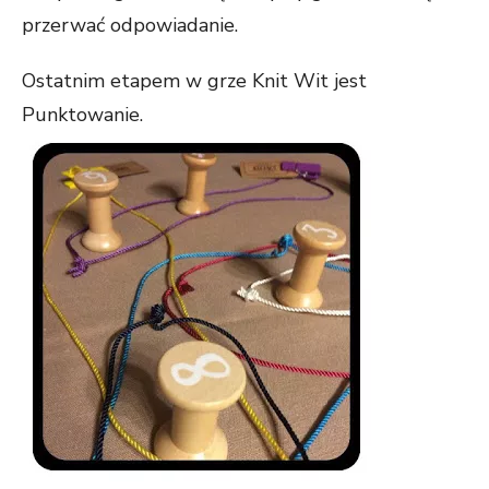
przerwać odpowiadanie.
Ostatnim etapem w grze Knit Wit jest
Punktowanie.