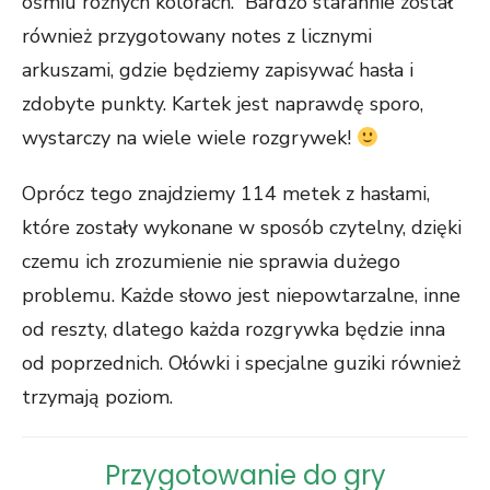
ośmiu różnych kolorach. Bardzo starannie został
również przygotowany notes z licznymi
arkuszami, gdzie będziemy zapisywać hasła i
zdobyte punkty. Kartek jest naprawdę sporo,
wystarczy na wiele wiele rozgrywek!
Oprócz tego znajdziemy 114 metek z hasłami,
które zostały wykonane w sposób czytelny, dzięki
czemu ich zrozumienie nie sprawia dużego
problemu. Każde słowo jest niepowtarzalne, inne
od reszty, dlatego każda rozgrywka będzie inna
od poprzednich. Ołówki i specjalne guziki również
trzymają poziom.
Przygotowanie do gry