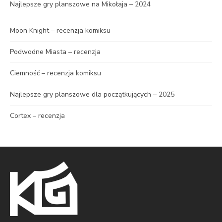
Najlepsze gry planszowe na Mikołaja – 2024
Moon Knight – recenzja komiksu
Podwodne Miasta – recenzja
Ciemność – recenzja komiksu
Najlepsze gry planszowe dla początkujących – 2025
Cortex – recenzja