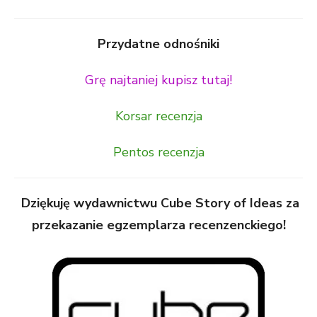
Przydatne odnośniki
Grę najtaniej kupisz tutaj!
Korsar recenzja
Pentos recenzja
Dziękuję wydawnictwu Cube Story of Ideas za
przekazanie egzemplarza recenzenckiego!