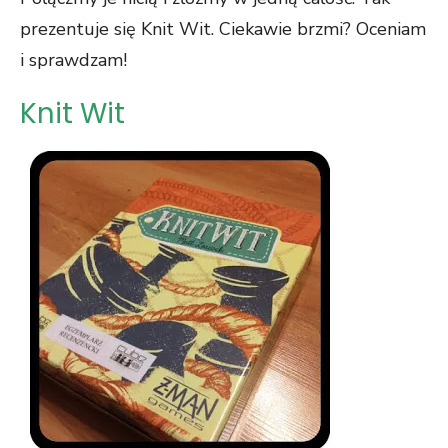
prezentuje się Knit Wit. Ciekawie brzmi? Oceniam
i sprawdzam!
Knit Wit