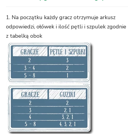
1. Na początku każdy gracz otrzymuje arkusz
odpowiedzi, ołówek i ilość pętli i szpulek zgodnie
z tabelką obok