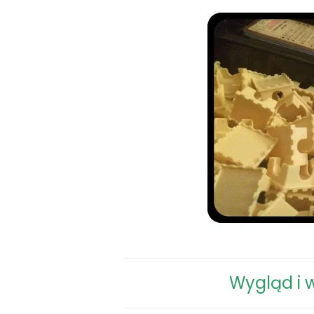
Wygląd i 