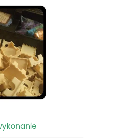
wykonanie