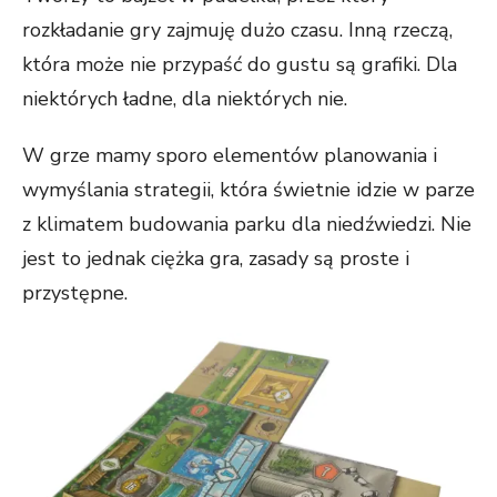
rozkładanie gry zajmuję dużo czasu. Inną rzeczą,
która może nie przypaść do gustu są grafiki. Dla
niektórych ładne, dla niektórych nie.
W grze mamy sporo elementów planowania i
wymyślania strategii, która świetnie idzie w parze
z klimatem budowania parku dla niedźwiedzi. Nie
jest to jednak ciężka gra, zasady są proste i
przystępne.