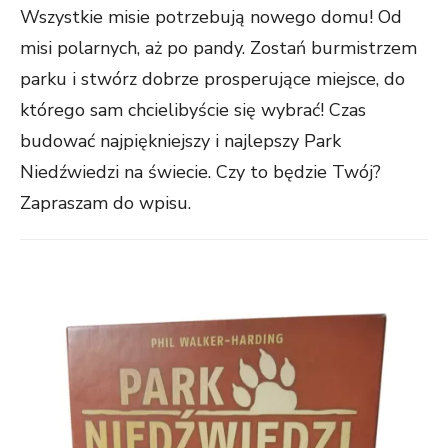
Wszystkie misie potrzebują nowego domu! Od
misi polarnych, aż po pandy. Zostań burmistrzem
parku i stwórz dobrze prosperujące miejsce, do
którego sam chcielibyście się wybrać! Czas
budować najpiękniejszy i najlepszy Park
Niedźwiedzi na świecie. Czy to będzie Twój?
Zapraszam do wpisu.