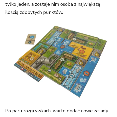
tylko jeden, a zostaje nim osoba z największą
ilością zdobytych punktów.
Po paru rozgrywkach, warto dodać nowe zasady.