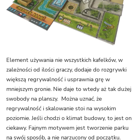
Element używania nie wszystkich kafelków, w
zależności od ilości graczy, dodaje do rozgrywki
większą regrywalność i usprawnia grę w
mniejszym gronie. Nie daje to wtedy aż tak dużej
swobody na planszy. Można uznać, że
regrywalność i skalowanie stoi na wysokim
poziomie. Jeśli chodzi o klimat budowy, to jest on
ciekawy. Fajnym motywem jest tworzenie parku
na swój sposób, a nie narzucony od początku.