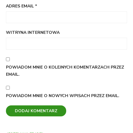
ADRES EMAIL
*
WITRYNA INTERNETOWA
POWIADOM MNIE O KOLEJNYCH KOMENTARZACH PRZEZ
EMAIL.
POWIADOM MNIE O NOWYCH WPISACH PRZEZ EMAIL.