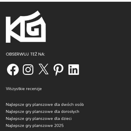
OBSERWUJ TEŻ NA:
Facebook
Instagram
X
Pinterest
LinkedIn
Wszystkie recenzje
Najlepsze gry planszowe dla dwóch osób
Najlepsze gry planszowe dla dorosłych
Najlepsze gry planszowe dla dzieci
Najlepsze gry planszowe 2025