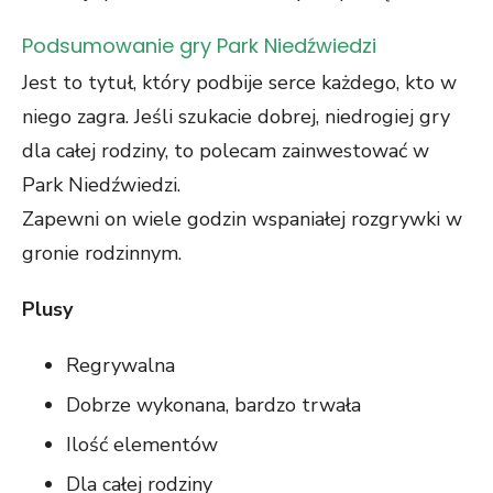
Podsumowanie gry Park Niedźwiedzi
Jest to tytuł, który podbije serce każdego, kto w
niego zagra. Jeśli szukacie dobrej, niedrogiej gry
dla całej rodziny, to polecam zainwestować w
Park Niedźwiedzi.
Zapewni on wiele godzin wspaniałej rozgrywki w
gronie rodzinnym.
Plusy
Regrywalna
Dobrze wykonana, bardzo trwała
Ilość elementów
Dla całej rodziny