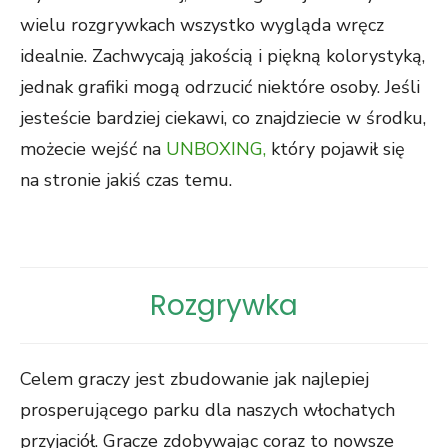
wielu rozgrywkach wszystko wygląda wręcz
idealnie. Zachwycają jakością i piękną kolorystyką,
jednak grafiki mogą odrzucić niektóre osoby. Jeśli
jesteście bardziej ciekawi, co znajdziecie w środku,
możecie wejść na
UNBOXING,
który pojawił się
na stronie jakiś czas temu.
Rozgrywka
Celem graczy jest zbudowanie jak najlepiej
prosperującego parku dla naszych włochatych
przyjaciół. Gracze zdobywając coraz to nowsze