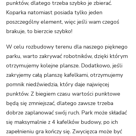
punktów, dlatego trzeba szybko je zbierać.
Koparka natomiast posiada tylko jeden
poszczególny element, więc jeśli wam czegoś
brakuje, to bierzcie szybko!
W celu rozbudowy terenu dla naszego pięknego
parku, warto zakrywać robotników, dzięki którym
otrzymujemy kolejne plansze. Dodatkowo, jeśli
zakryjemy całą planszę kafelkami, otrzymujemy
pomnik niedźwiedzia, który daje najwięcej
punktów. Z biegiem czasu wartości punktowe
będą się zmniejszać, dlatego zawsze trzeba
dobrze zaplanować swój ruch. Park może składać
się maksymalnie z 4 kafelków budowy, po ich
zapełnieniu gra kończy się. Zwycięzca może być