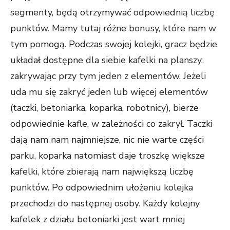
segmenty, będą otrzymywać odpowiednią liczbę
punktów. Mamy tutaj różne bonusy, które nam w
tym pomogą. Podczas swojej kolejki, gracz będzie
układał dostępne dla siebie kafelki na planszy,
zakrywając przy tym jeden z elementów. Jeżeli
uda mu się zakryć jeden lub więcej elementów
(taczki, betoniarka, koparka, robotnicy), bierze
odpowiednie kafle, w zależności co zakrył. Taczki
dają nam nam najmniejsze, nic nie warte części
parku, koparka natomiast daje troszkę większe
kafelki, które zbierają nam największą liczbę
punktów. Po odpowiednim ułożeniu kolejka
przechodzi do następnej osoby. Każdy kolejny
kafelek z działu betoniarki jest wart mniej