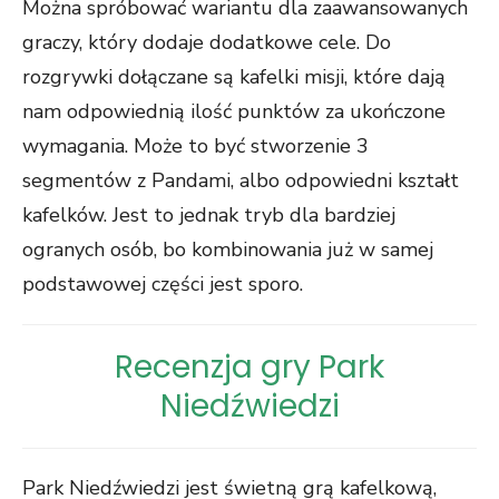
Można spróbować wariantu dla zaawansowanych
graczy, który dodaje dodatkowe cele. Do
rozgrywki dołączane są kafelki misji, które dają
nam odpowiednią ilość punktów za ukończone
wymagania. Może to być stworzenie 3
segmentów z Pandami, albo odpowiedni kształt
kafelków. Jest to jednak tryb dla bardziej
ogranych osób, bo kombinowania już w samej
podstawowej części jest sporo.
Recenzja gry Park
Niedźwiedzi
Park Niedźwiedzi jest świetną grą kafelkową,