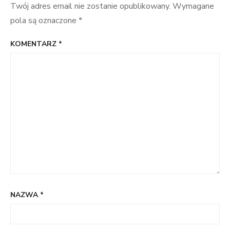
Twój adres email nie zostanie opublikowany.
Wymagane
pola są oznaczone
*
KOMENTARZ
*
NAZWA
*