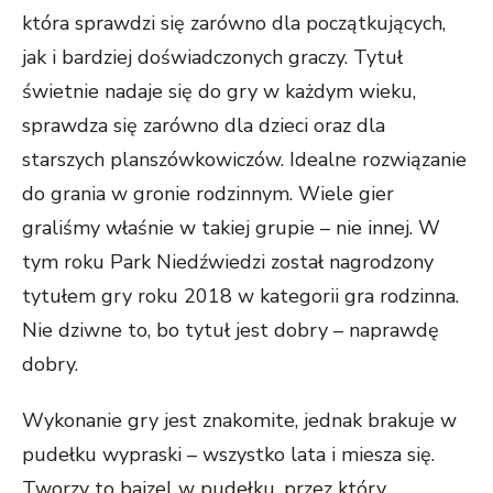
która sprawdzi się zarówno dla początkujących,
jak i bardziej doświadczonych graczy. Tytuł
świetnie nadaje się do gry w każdym wieku,
sprawdza się zarówno dla dzieci oraz dla
starszych planszówkowiczów. Idealne rozwiązanie
do grania w gronie rodzinnym. Wiele gier
graliśmy właśnie w takiej grupie – nie innej. W
tym roku Park Niedźwiedzi został nagrodzony
tytułem gry roku 2018 w kategorii gra rodzinna.
Nie dziwne to, bo tytuł jest dobry – naprawdę
dobry.
Wykonanie gry jest znakomite, jednak brakuje w
pudełku wypraski – wszystko lata i miesza się.
Tworzy to bajzel w pudełku, przez który