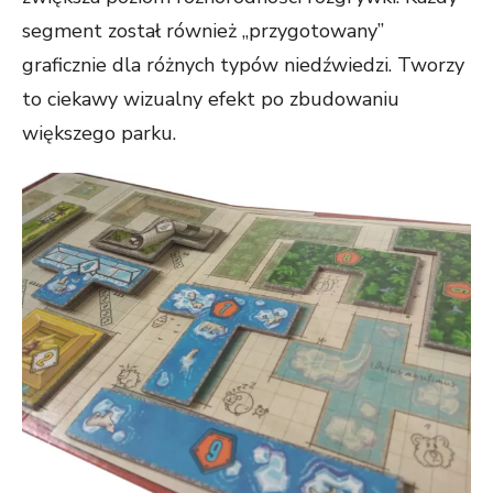
segment został również „przygotowany”
graficznie dla różnych typów niedźwiedzi. Tworzy
to ciekawy wizualny efekt po zbudowaniu
większego parku.