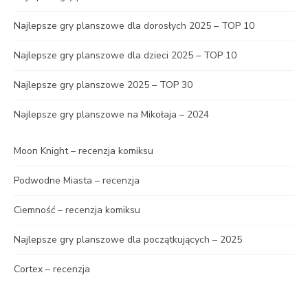
Najlepsze gry planszowe dla dorosłych 2025 – TOP 10
Najlepsze gry planszowe dla dzieci 2025 – TOP 10
Najlepsze gry planszowe 2025 – TOP 30
Najlepsze gry planszowe na Mikołaja – 2024
Moon Knight – recenzja komiksu
Podwodne Miasta – recenzja
Ciemność – recenzja komiksu
Najlepsze gry planszowe dla początkujących – 2025
Cortex – recenzja