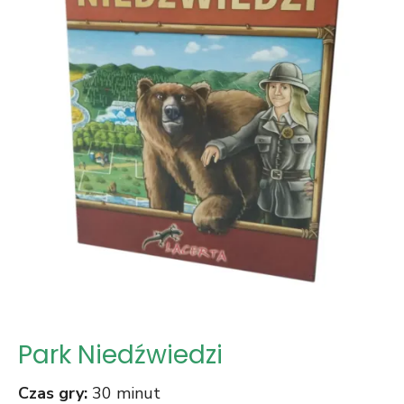
Park Niedźwiedzi
Czas gry:
30 minut