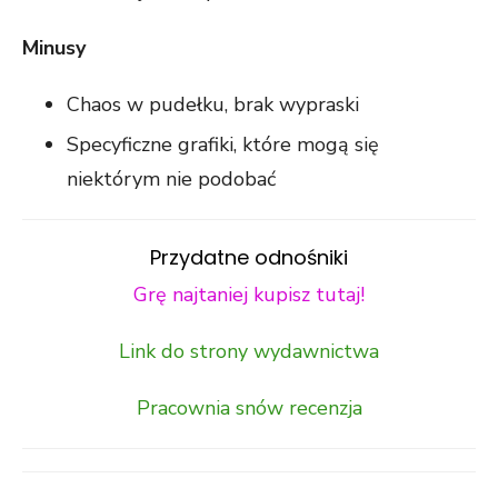
Minusy
Chaos w pudełku, brak wypraski
Specyficzne grafiki, które mogą się
niektórym nie podobać
Przydatne odnośniki
Grę najtaniej kupisz tutaj!
Link do strony wydawnictwa
Pracownia snów recenzja