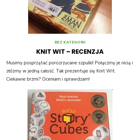
BEZ KATEGORII
KNIT WIT – RECENZJA
Musimy posprzątać porozrzucane szpulki! Połączmy je nicią i
złóżmy w jedną całość. Tak prezentuje się Knit Wit.
Ciekawie brzmi? Oceniam i sprawdzam!