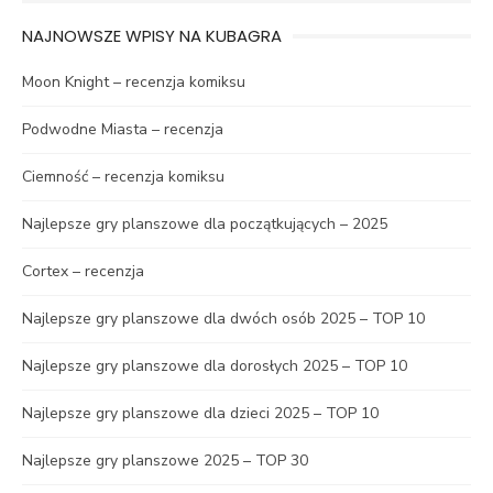
NAJNOWSZE WPISY NA KUBAGRA
Moon Knight – recenzja komiksu
Podwodne Miasta – recenzja
Ciemność – recenzja komiksu
Najlepsze gry planszowe dla początkujących – 2025
Cortex – recenzja
Najlepsze gry planszowe dla dwóch osób 2025 – TOP 10
Najlepsze gry planszowe dla dorosłych 2025 – TOP 10
Najlepsze gry planszowe dla dzieci 2025 – TOP 10
Najlepsze gry planszowe 2025 – TOP 30