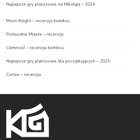
Najlepsze gry planszowe na Mikołaja – 2024
Moon Knight – recenzja komiksu
Podwodne Miasta – recenzja
Ciemność – recenzja komiksu
Najlepsze gry planszowe dla początkujących – 2025
Cortex – recenzja