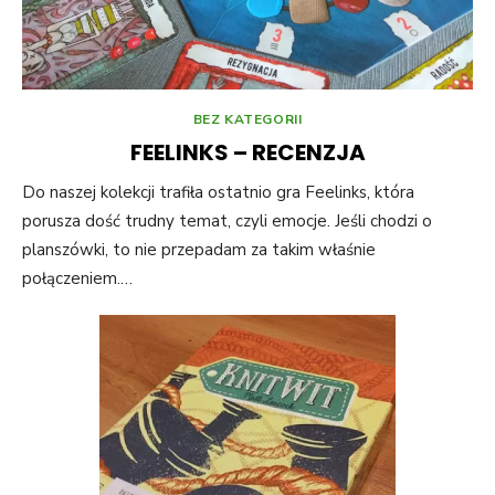
BEZ KATEGORII
FEELINKS – RECENZJA
Do naszej kolekcji trafiła ostatnio gra Feelinks, która
porusza dość trudny temat, czyli emocje. Jeśli chodzi o
planszówki, to nie przepadam za takim właśnie
połączeniem.…