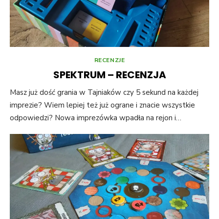
RECENZJE
SPEKTRUM – RECENZJA
Masz już dość grania w Tajniaków czy 5 sekund na każdej
imprezie? Wiem lepiej też już ograne i znacie wszystkie
odpowiedzi? Nowa imprezówka wpadła na rejon i…