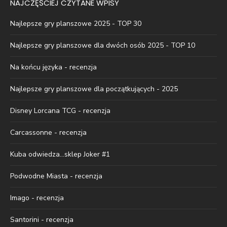
NAJCZĘŚCIEJ CZYTANE WPISY
Najlepsze gry planszowe 2025 - TOP 30
Najlepsze gry planszowe dla dwóch osób 2025 - TOP 10
Na końcu języka - recenzja
Najlepsze gry planszowe dla początkujących - 2025
Disney Lorcana TCG - recenzja
Carcassonne - recenzja
Kuba odwiedza...sklep Joker #1
Podwodne Miasta - recenzja
Imago - recenzja
Santorini - recenzja