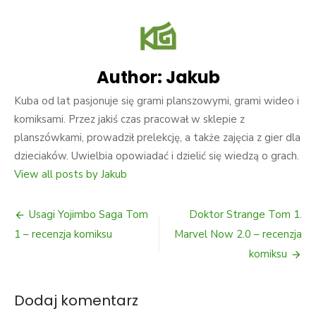
Author:
Jakub
Kuba od lat pasjonuje się grami planszowymi, grami wideo i
komiksami. Przez jakiś czas pracował w sklepie z
planszówkami, prowadził prelekcję, a także zajęcia z gier dla
dzieciaków. Uwielbia opowiadać i dzielić się wiedzą o grach.
View all posts by Jakub
Usagi Yojimbo Saga Tom
Doktor Strange Tom 1.
1 – recenzja komiksu
Marvel Now 2.0 – recenzja
komiksu
Dodaj komentarz