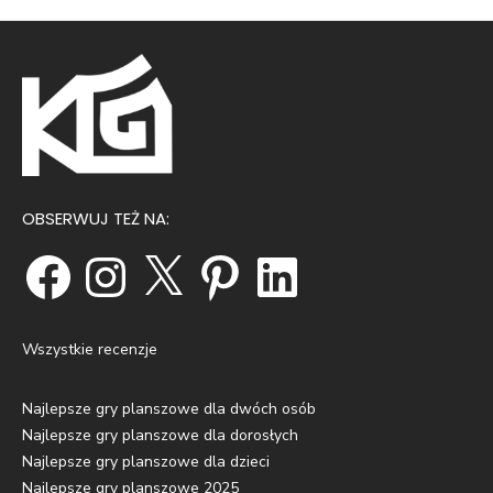
OBSERWUJ TEŻ NA:
Wszystkie recenzje
Najlepsze gry planszowe dla dwóch osób
Najlepsze gry planszowe dla dorosłych
Najlepsze gry planszowe dla dzieci
Najlepsze gry planszowe 2025