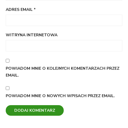
ADRES EMAIL
*
WITRYNA INTERNETOWA
POWIADOM MNIE O KOLEJNYCH KOMENTARZACH PRZEZ
EMAIL.
POWIADOM MNIE O NOWYCH WPISACH PRZEZ EMAIL.