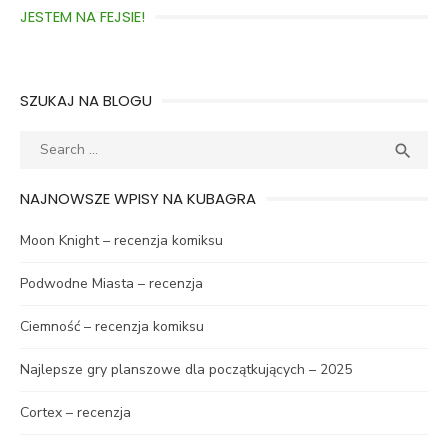
JESTEM NA FEJSIE!
SZUKAJ NA BLOGU

NAJNOWSZE WPISY NA KUBAGRA
Moon Knight – recenzja komiksu
Podwodne Miasta – recenzja
Ciemność – recenzja komiksu
Najlepsze gry planszowe dla początkujących – 2025
Cortex – recenzja