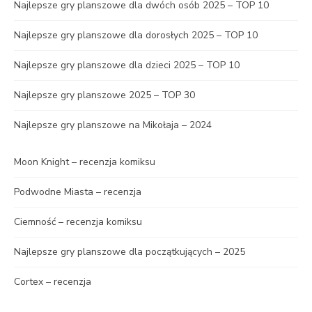
Najlepsze gry planszowe dla dwóch osób 2025 – TOP 10
Najlepsze gry planszowe dla dorosłych 2025 – TOP 10
Najlepsze gry planszowe dla dzieci 2025 – TOP 10
Najlepsze gry planszowe 2025 – TOP 30
Najlepsze gry planszowe na Mikołaja – 2024
Moon Knight – recenzja komiksu
Podwodne Miasta – recenzja
Ciemność – recenzja komiksu
Najlepsze gry planszowe dla początkujących – 2025
Cortex – recenzja