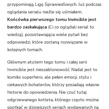
przypominają Ligę Sprawiedliwych. Już podczas
oglądania serialu nieźle się uśmiałem.
Końcówka pierwszego tomu Invincible jest
bardzo zaskakująca
(Ci co oglądali serial to
wiedzą), pozostawiająca wiele pytań bez
odpowiedzi, które zostaną rozwiązane w
kolejnych tomach.
Głównym atutem tego tomu i całej serii
Invincible jest nieszablonowość. Nadal jest to
komiks superhero, ale pełen emocji, stylu i
ciekawych bohaterów, którzy posiadają własne
historie do opowiedzenia. Nie czuć tutaj
odgrzewanego kotleta, którego często można
spotkać w dzisiejszych seriach wydawanych na