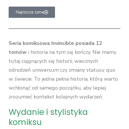
Najniższa cena
Seria komiksowa Invincible posiada 12
tomów
i historia na tym się kończy. Nie mamy
tutaj ciągnących się historii, wiecznych
odrodzeń uniwersum czy zmiany statusu quo
w świecie. To jedna pełna historia, którą warto
wchłonąć od samego początku, aby lepiej
zrozumieć kontekst kolejnych wydarzeń.
Wydanie i stylistyka
komiksu