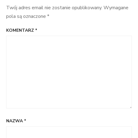
Twój adres email nie zostanie opublikowany.
Wymagane
pola są oznaczone
*
KOMENTARZ
*
NAZWA
*