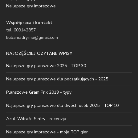
Najlepsze gry imprezowe
Współpraca i kontakt
tel. 609142857
kubamadry.ma@gmail.com
NAJCZĘŚCIEJ CZYTANE WPISY
Najlepsze gry planszowe 2025 - TOP 30
Najlepsze gry planszowe dla początkujących - 2025
Planszowe Gram Prix 2019 - typy
Najlepsze gry planszowe dla dwóch osób 2025 - TOP 10
Azul: Witraże Sintry - recenzja
Najlepsze gry imprezowe - moje TOP gier