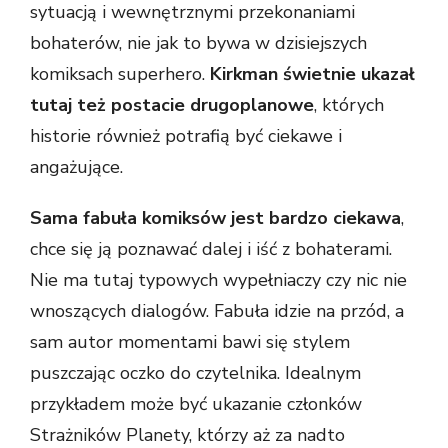
sytuacją i wewnętrznymi przekonaniami
bohaterów, nie jak to bywa w dzisiejszych
komiksach superhero.
Kirkman świetnie ukazał
tutaj też postacie drugoplanowe
, których
historie również potrafią być ciekawe i
angażujące.
Sama fabuła komiksów jest bardzo ciekawa
,
chce się ją poznawać dalej i iść z bohaterami.
Nie ma tutaj typowych wypełniaczy czy nic nie
wnoszących dialogów. Fabuła idzie na przód, a
sam autor momentami bawi się stylem
puszczając oczko do czytelnika. Idealnym
przykładem może być ukazanie członków
Strażników Planety, którzy aż za nadto