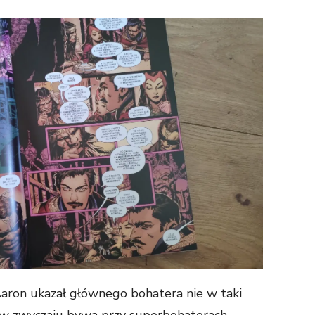
Aaron ukazał głównego bohatera nie w taki