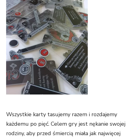
Wszystkie karty tasujemy razem i rozdajemy
każdemu po pięć. Celem gry jest nękanie swojej
rodziny, aby przed śmiercią miała jak najwięcej