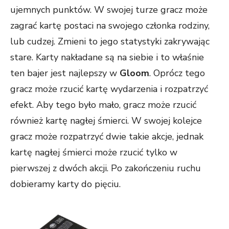
ujemnych punktów. W swojej turze gracz może
zagrać kartę postaci na swojego członka rodziny,
lub cudzej. Zmieni to jego statystyki zakrywając
stare. Karty nakładane są na siebie i to właśnie
ten bajer jest najlepszy w
Gloom
. Oprócz tego
gracz może rzucić kartę wydarzenia i rozpatrzyć
efekt. Aby tego było mało, gracz może rzucić
również kartę nagłej śmierci. W swojej kolejce
gracz może rozpatrzyć dwie takie akcje, jednak
kartę nagłej śmierci może rzucić tylko w
pierwszej z dwóch akcji. Po zakończeniu ruchu
dobieramy karty do pięciu.