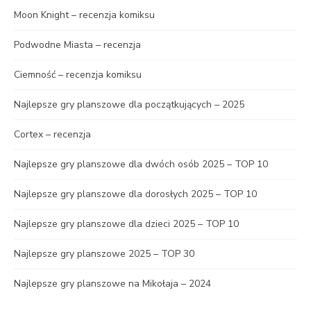
Moon Knight – recenzja komiksu
Podwodne Miasta – recenzja
Ciemność – recenzja komiksu
Najlepsze gry planszowe dla początkujących – 2025
Cortex – recenzja
Najlepsze gry planszowe dla dwóch osób 2025 – TOP 10
Najlepsze gry planszowe dla dorosłych 2025 – TOP 10
Najlepsze gry planszowe dla dzieci 2025 – TOP 10
Najlepsze gry planszowe 2025 – TOP 30
Najlepsze gry planszowe na Mikołaja – 2024