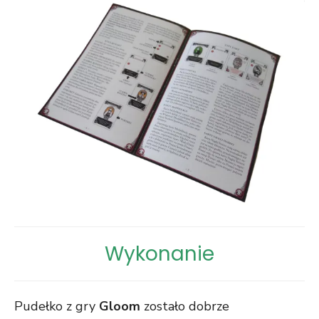
Wykonanie
Pudełko z gry
Gloom
zostało dobrze