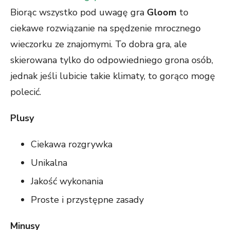
Biorąc wszystko pod uwagę gra
Gloom
to
ciekawe rozwiązanie na spędzenie mrocznego
wieczorku ze znajomymi. To dobra gra, ale
skierowana tylko do odpowiedniego grona osób,
jednak jeśli lubicie takie klimaty, to gorąco mogę
polecić.
Plusy
Ciekawa rozgrywka
Unikalna
Jakość wykonania
Proste i przystępne zasady
Minusy