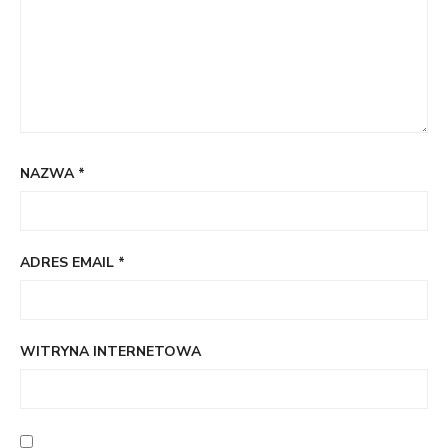
NAZWA
*
ADRES EMAIL
*
WITRYNA INTERNETOWA