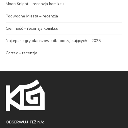
Moon Knight – recenzja komiksu
Podwodne Miasta – recenzja
Ciemność – recenzja komiksu
Najlepsze gry planszowe dla początkujących – 2025
Cortex – recenzja
OBSERWUJ TEŻ NA: