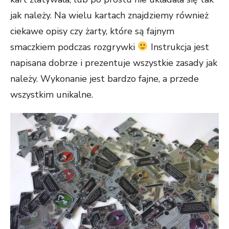
jak należy. Na wielu kartach znajdziemy również
ciekawe opisy czy żarty, które są fajnym
smaczkiem podczas rozgrywki
Instrukcja jest
napisana dobrze i prezentuje wszystkie zasady jak
należy. Wykonanie jest bardzo fajne, a przede
wszystkim unikalne.