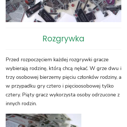
Rozgrywka
Przed rozpoczęciem każdej rozgrywki gracze
wybierają rodzinę, którą chcą nękać. W grze dwu i
trzy osobowej bierzemy pięciu członków rodziny, a
w przypadku gry cztero i pięcioosobowej tylko
cztery. Piąty gracz wykorzysta osoby odrzucone z
innych rodzin.