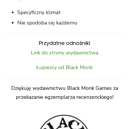
Specyficzny klimat
Nie spodoba się każdemu
Przydatne odnośniki
Link do strony wydawnictwa
Łupieżcy od Black Monk
Dziękuję wydawnictwu Black Monk Games za
przekazanie egzemplarza recenzenckiego!