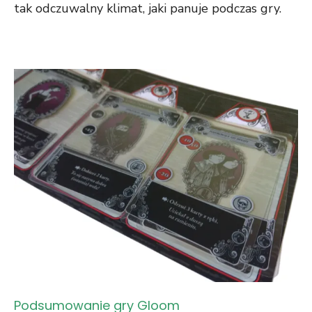
tak odczuwalny klimat, jaki panuje podczas gry.
Podsumowanie gry Gloom