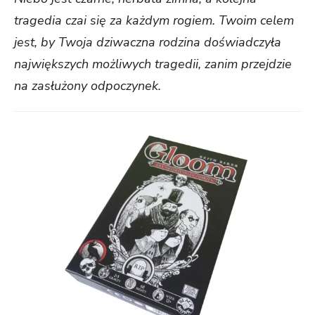
tragedia czai się za każdym rogiem. Twoim celem
jest, by Twoja dziwaczna rodzina doświadczyła
największych możliwych tragedii, zanim przejdzie
na zasłużony odpoczynek.