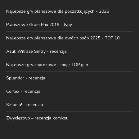
Najlepsze gry planszowe dla początkujących - 2025
Planszowe Gram Prix 2019 - typy
Najlepsze gry planszowe dla dwóch osób 2025 - TOP 10
Azul: Witraże Sintry - recenzja
Najlepsze gry imprezowe - moje TOP gier
Splendor - recenzja
Cortex - recenzja
Sztama! - recenzja
Zwycięstwo – recenzja komiksu