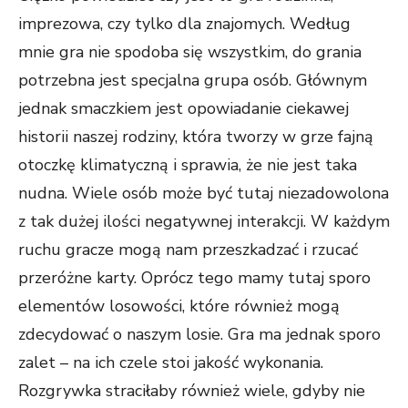
imprezowa, czy tylko dla znajomych. Według
mnie gra nie spodoba się wszystkim, do grania
potrzebna jest specjalna grupa osób. Głównym
jednak smaczkiem jest opowiadanie ciekawej
historii naszej rodziny, która tworzy w grze fajną
otoczkę klimatyczną i sprawia, że nie jest taka
nudna. Wiele osób może być tutaj niezadowolona
z tak dużej ilości negatywnej interakcji. W każdym
ruchu gracze mogą nam przeszkadzać i rzucać
przeróżne karty. Oprócz tego mamy tutaj sporo
elementów losowości, które również mogą
zdecydować o naszym losie. Gra ma jednak sporo
zalet – na ich czele stoi jakość wykonania.
Rozgrywka straciłaby również wiele, gdyby nie