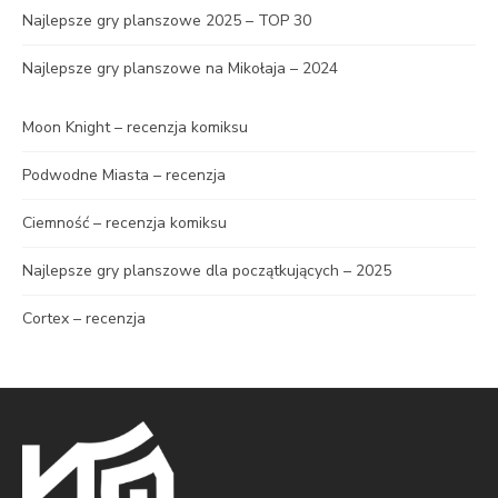
Najlepsze gry planszowe 2025 – TOP 30
Najlepsze gry planszowe na Mikołaja – 2024
Moon Knight – recenzja komiksu
Podwodne Miasta – recenzja
Ciemność – recenzja komiksu
Najlepsze gry planszowe dla początkujących – 2025
Cortex – recenzja