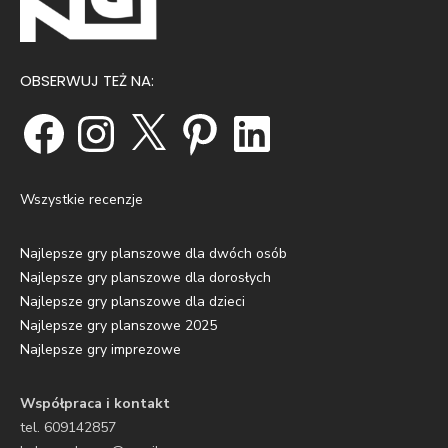
OBSERWUJ TEŻ NA:
Facebook
Instagram
X
Pinterest
LinkedIn
Wszystkie recenzje
Najlepsze gry planszowe dla dwóch osób
Najlepsze gry planszowe dla dorosłych
Najlepsze gry planszowe dla dzieci
Najlepsze gry planszowe 2025
Najlepsze gry imprezowe
Współpraca i kontakt
tel. 609142857