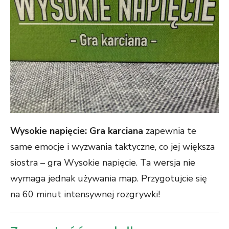
Wysokie napięcie: Gra karciana
zapewnia te
same emocje i wyzwania taktyczne, co jej większa
siostra – gra Wysokie napięcie. Ta wersja nie
wymaga jednak używania map. Przygotujcie się
na 60 minut intensywnej rozgrywki!