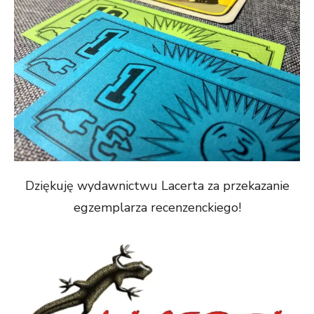
Dziękuję wydawnictwu Lacerta za przekazanie
egzemplarza recenzenckiego!