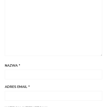
NAZWA
*
ADRES EMAIL
*