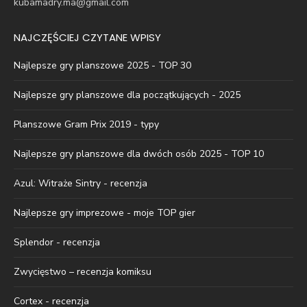
kubamadry.ma@gmail.com
NAJCZĘŚCIEJ CZYTANE WPISY
Najlepsze gry planszowe 2025 - TOP 30
Najlepsze gry planszowe dla początkujących - 2025
Planszowe Gram Prix 2019 - typy
Najlepsze gry planszowe dla dwóch osób 2025 - TOP 10
Azul: Witraże Sintry - recenzja
Najlepsze gry imprezowe - moje TOP gier
Splendor - recenzja
Zwycięstwo – recenzja komiksu
Cortex - recenzja