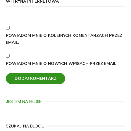
WITRYNA INTERNETOWA
POWIADOM MNIE O KOLEJNYCH KOMENTARZACH PRZEZ
EMAIL.
POWIADOM MNIE O NOWYCH WPISACH PRZEZ EMAIL.
JESTEM NA FEJSIE!
SZUKAJ NA BLOGU