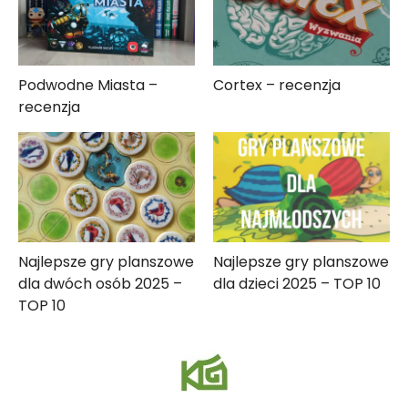
Podwodne Miasta –
Cortex – recenzja
recenzja
Najlepsze gry planszowe
Najlepsze gry planszowe
dla dwóch osób 2025 –
dla dzieci 2025 – TOP 10
TOP 10