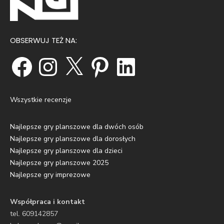
OBSERWUJ TEŻ NA:
Facebook
Instagram
X
Pinterest
LinkedIn
Wszystkie recenzje
Najlepsze gry planszowe dla dwóch osób
Najlepsze gry planszowe dla dorosłych
Najlepsze gry planszowe dla dzieci
Najlepsze gry planszowe 2025
Najlepsze gry imprezowe
Współpraca i kontakt
tel. 609142857