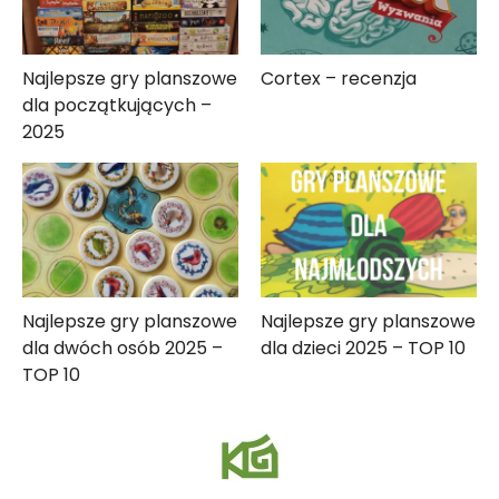
Najlepsze gry planszowe
Cortex – recenzja
dla początkujących –
2025
Najlepsze gry planszowe
Najlepsze gry planszowe
dla dwóch osób 2025 –
dla dzieci 2025 – TOP 10
TOP 10