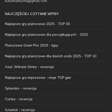
kubamadry.ma@gmail.com
NAJCZĘŚCIEJ CZYTANE WPISY
Najlepsze gry planszowe 2025 - TOP 30
Najlepsze gry planszowe dla początkujących - 2025
Planszowe Gram Prix 2019 - typy
Najlepsze gry planszowe dla dwóch osób 2025 - TOP 10
Azul: Witraże Sintry - recenzja
Najlepsze gry imprezowe - moje TOP gier
Splendor - recenzja
Cortex - recenzja
Sztama! - recenzja