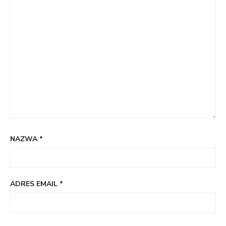
NAZWA
*
ADRES EMAIL
*