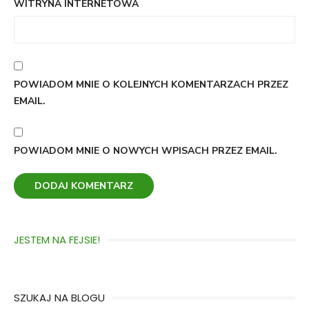
WITRYNA INTERNETOWA
POWIADOM MNIE O KOLEJNYCH KOMENTARZACH PRZEZ
EMAIL.
POWIADOM MNIE O NOWYCH WPISACH PRZEZ EMAIL.
JESTEM NA FEJSIE!
SZUKAJ NA BLOGU