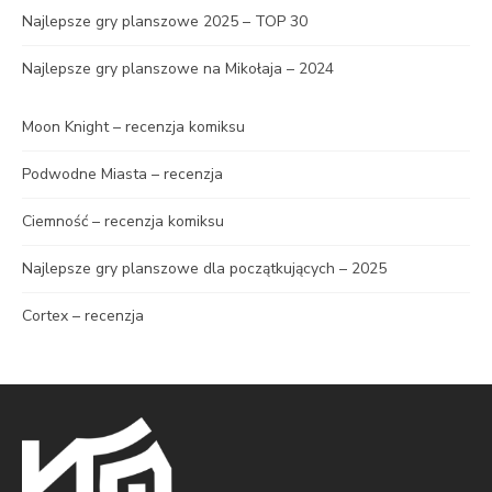
Najlepsze gry planszowe 2025 – TOP 30
Najlepsze gry planszowe na Mikołaja – 2024
Moon Knight – recenzja komiksu
Podwodne Miasta – recenzja
Ciemność – recenzja komiksu
Najlepsze gry planszowe dla początkujących – 2025
Cortex – recenzja